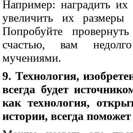
Например: наградить их
увеличить их размеры
Попробуйте провернут
счастью, вам недолго
мучениями.
9. Технология, изобрет
всегда будет источнико
как технология, откры
истории, всегда поможе