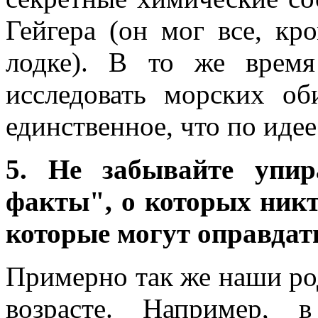
Гейгера (он мог все, кр
лодке). В то же врем
исследовать морских об
единственное, что по идее
5. Не забывайте упир
факты", о которых никт
которые могут оправдат
Примерно так же наши ро
возрасте. Например, 