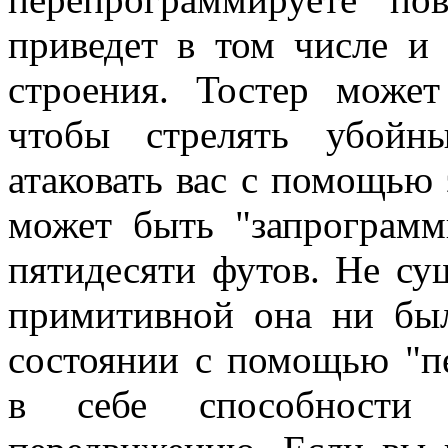
приведет в том числе и
строения. Тостер может
чтобы стрелять убойн
атаковать вас с помощью 
может быть "запрограмм
пятидесяти футов. Не су
примитивной она ни был
состоянии с помощью "п
в себе способност