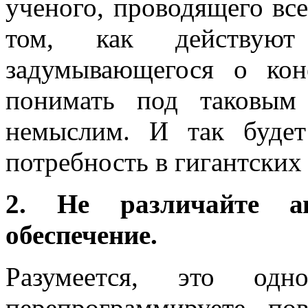
ученого, проводящего вс
том, как действу
задумывающегося о кон
понимать под таковым
немыслим. И так будет
потребность в гигантских
2. Не различайте а
обеспечение.
Разумеется, это 
перепрограммируете по