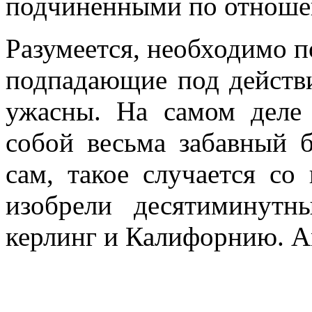
подчиненными по отношен
Разумеется, необходимо п
подпадающие под действи
ужасны. На самом деле
собой весьма забавный 
сам, такое случается с
изобрели десятиминутн
керлинг и Калифорнию. 