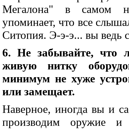
Мегалона" в самом н
упоминает, что все слыша
Ситопия. Э-э-э... вы ведь
6. Не забывайте, что 
живую нитку оборудо
минимум не хуже устро
или замещает.
Наверное, иногда вы и с
производим оружие и 