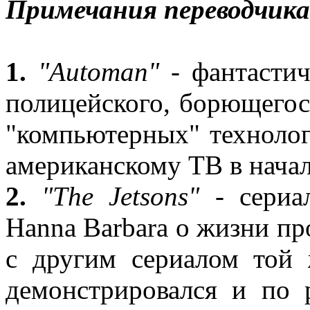
Примечания переводчика
1.
"Automan"
- фантастич
полицейского, борющего
"компьютерных" технолог
американскому ТВ в нача
2.
"The Jetsons"
- сериа
Hanna Barbara о жизни пр
с другим сериалом той 
демонстрировался и по 