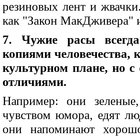
резиновых лент и жвачки
как "Закон МакДживера" 
7. Чужие расы всегд
копиями человечества, к
культурном плане, но 
отличиями.
Например: они зеленые
чувством юмора, едят лю
они напоминают хорош