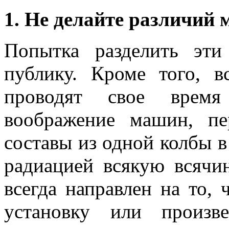
1. Не делайте различий 
Попытка разделить эти
публику. Кроме того, в
проводят свое врем
воображение машин, пе
составы из одной колбы в
радиацией всякую всячин
всегда направлен на то,
установку или произв