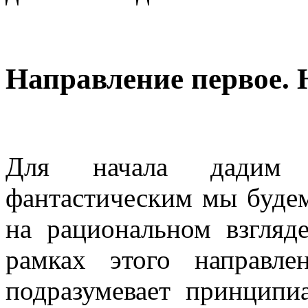
Направление первое. 
Для начала дадим 
фантастическим мы будем
на рациональном взгляд
рамках этого направле
подразумевает принципи