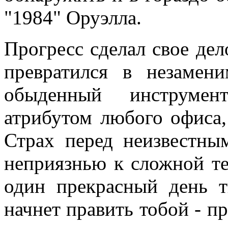
"1984" Оруэлла.
Прогресс сделал свое дел
превратился в незаме
обыденный инструме
атрибутом любого офиса,
Страх перед неизвестны
неприязнью к сложной тех
один прекрасный день т
начнет править тобой - пр