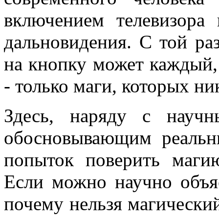
включением телевизора 
дальновидения. С той раз
на кнопку может каждый, 
- только маги, которых ник
Здесь, наряду с научн
обосновывающим реальн
попыток поверить маги
Если можно научно объя
почему нельзя магически