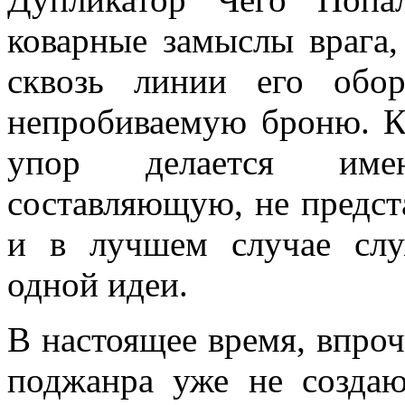
коварные замыслы врага,
сквозь линии его обо
непробиваемую броню. Ка
упор делается име
составляющую, не предст
и в лучшем случае слу
одной идеи.
В настоящее время, впроч
поджанра уже не создаю