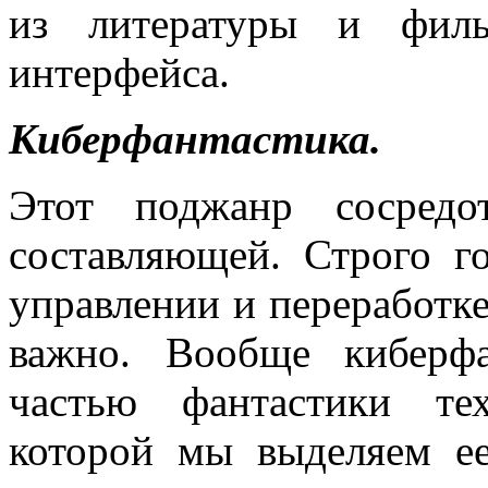
из литературы и филь
интерфейса.
Киберфантастика.
Этот поджанр сосредо
составляющей. Строго го
управлении и переработке
важно. Вообще киберфа
частью фантастики те
которой мы выделяем ее