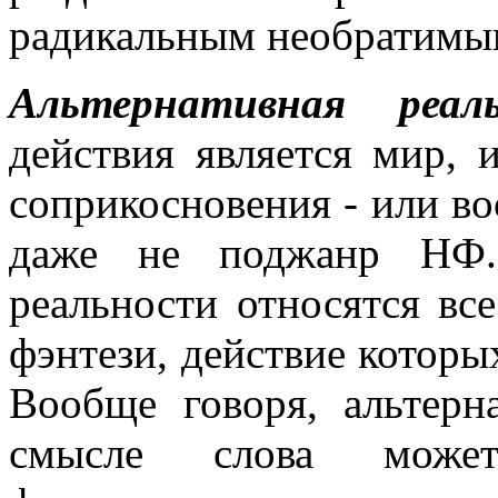
радикальным необратимы
Альтернативная реаль
действия является мир,
соприкосновения - или во
даже не поджанр НФ. 
реальности относятся все
фэнтези, действие которы
Вообще говоря, альтерн
смысле слова може