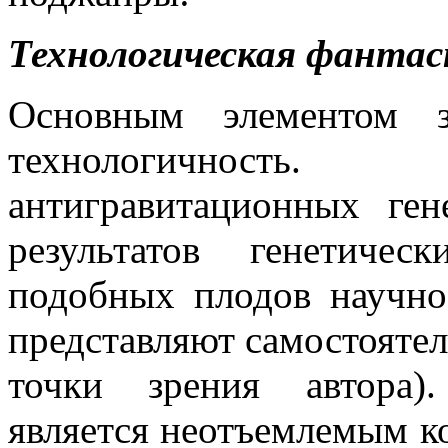
Технологическая фантас
Основным элементом з
технологичность. 
антигравитационных гене
результатов генетиче
подобных плодов научно-
представляют самостояте
точки зрения автора)
является неотъемлемым к