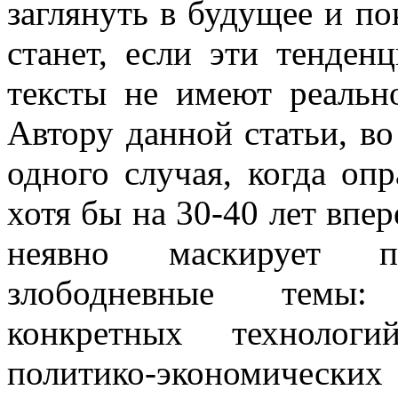
заглянуть в будущее и по
станет, если эти тенден
тексты не имеют реальн
Автору данной статьи, во
одного случая, когда оп
хотя бы на 30-40 лет впе
неявно маскирует п
злободневные темы:
конкретных технологи
политико-экономически