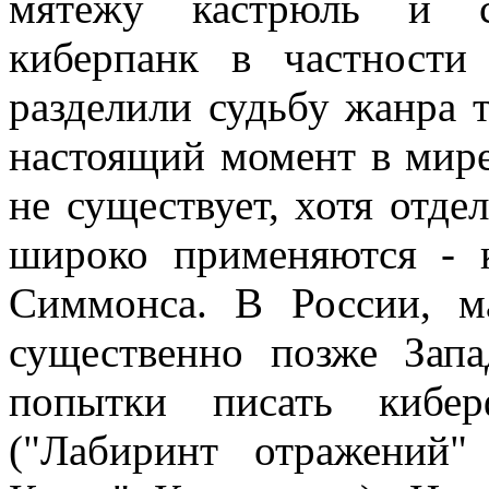
мятежу кастрюль и с
киберпанк в частности
разделили судьбу жанра 
настоящий момент в мире
не существует, хотя отде
широко применяются - к
Симмонса. В России, м
существенно позже Запа
попытки писать кибер
("Лабиринт отражений