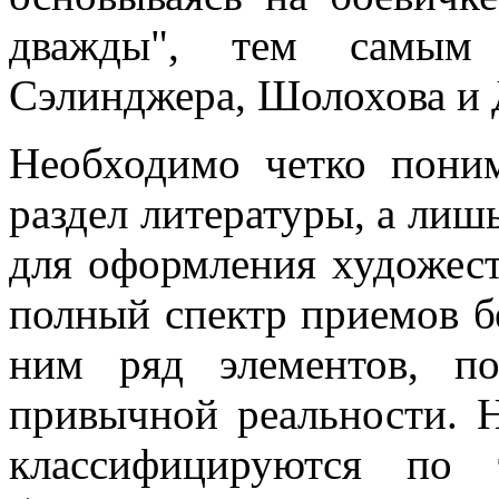
дважды", тем самым п
Сэлинджера, Шолохова и 
Необходимо четко поним
раздел литературы, а лиш
для оформления художест
полный спектр приемов б
ним ряд элементов, п
привычной реальности. Н
классифицируются по